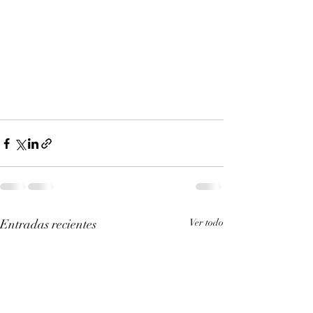
Entradas recientes
Ver todo