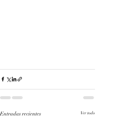
Entradas recientes
Ver todo