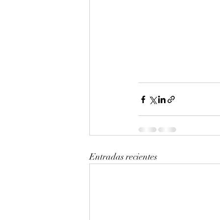
Entradas recientes