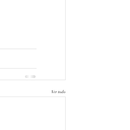
Ver todo