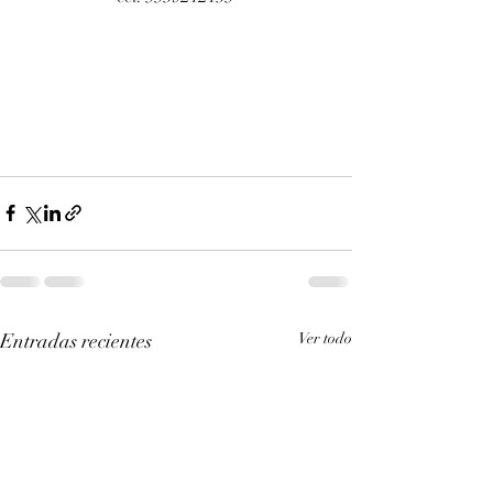
Entradas recientes
Ver todo