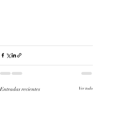
Entradas recientes
Ver todo