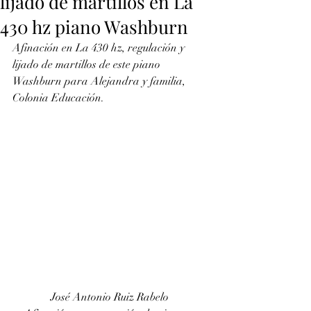
lijado de martillos en La
430 hz piano Washburn
Afinación en La 430 hz, regulación y 
lijado de martillos de este piano 
Washburn para Alejandra y familia, 
Colonia Educación.
José Antonio Ruiz Rabelo 