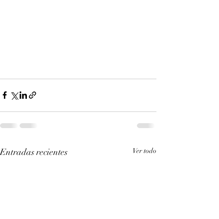
Entradas recientes
Ver todo