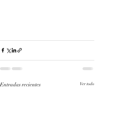
Entradas recientes
Ver todo