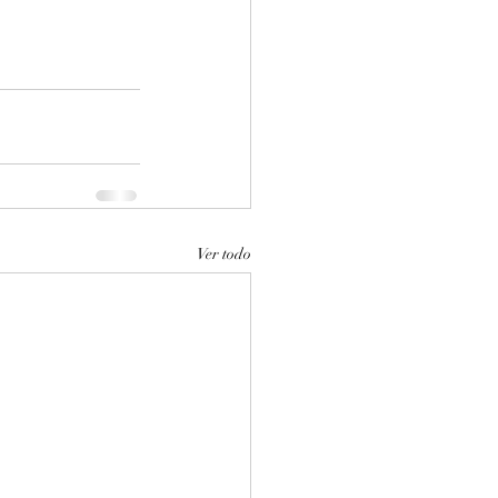
Ver todo