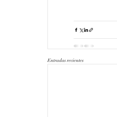
Entradas recientes