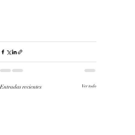
Entradas recientes
Ver todo