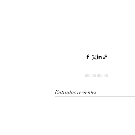
Entradas recientes