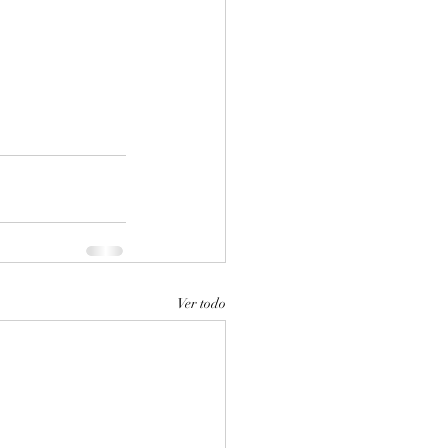
Ver todo