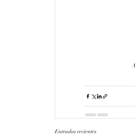
A
Entradas recientes