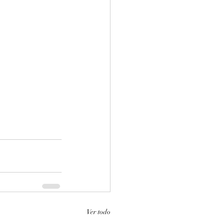
Ver todo