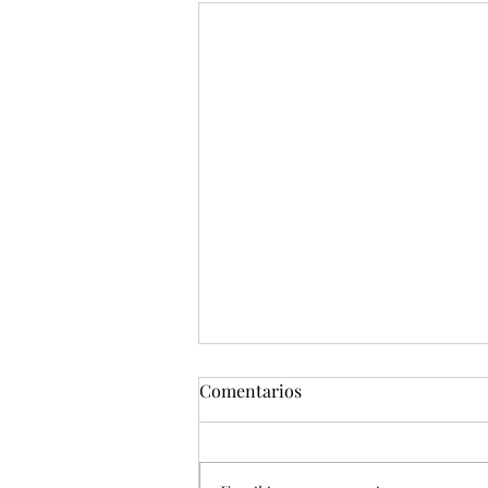
Comentarios