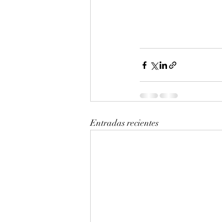
Entradas recientes