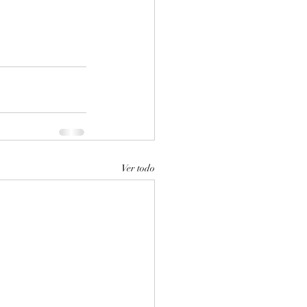
Ver todo