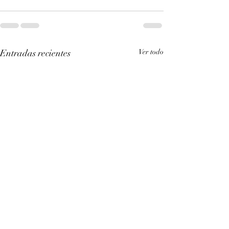
Entradas recientes
Ver todo