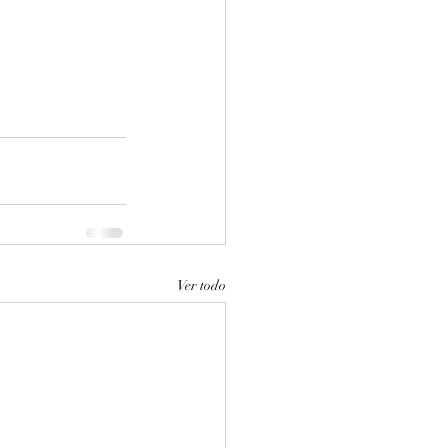
Ver todo