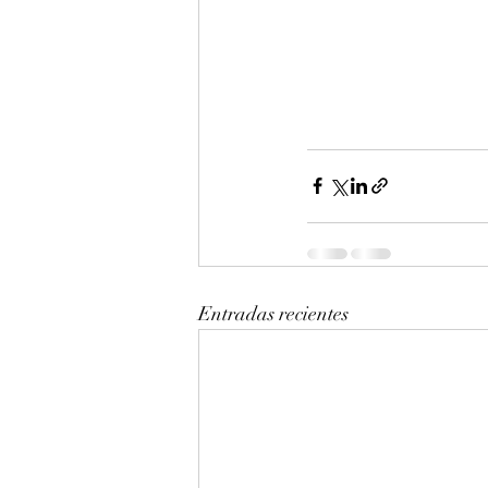
Entradas recientes