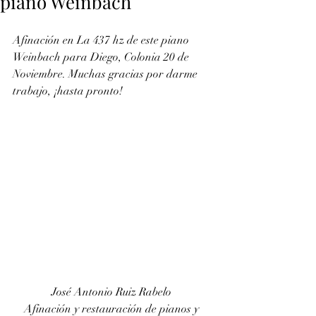
piano Weinbach
Afinación en La 437 hz de este piano 
Weinbach para Diego, Colonia 20 de 
Noviembre. Muchas gracias por darme 
trabajo, ¡hasta pronto!
José Antonio Ruiz Rabelo 
Afinación y restauración de pianos y 