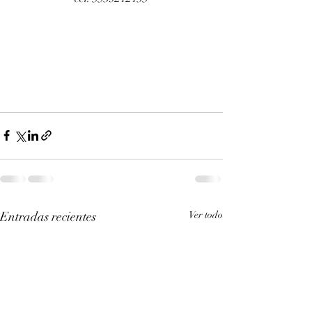
Entradas recientes
Ver todo