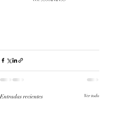
Entradas recientes
Ver todo