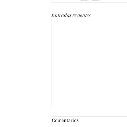
Entradas recientes
Comentarios