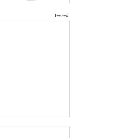
Ver todo