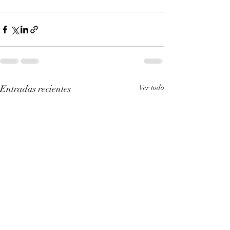
Entradas recientes
Ver todo