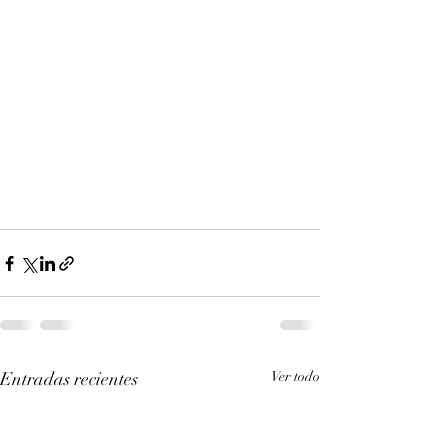
Entradas recientes
Ver todo