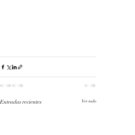
Entradas recientes
Ver todo