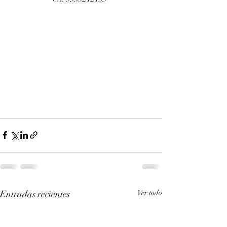
Entradas recientes
Ver todo