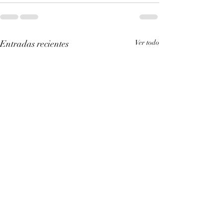
Entradas recientes
Ver todo