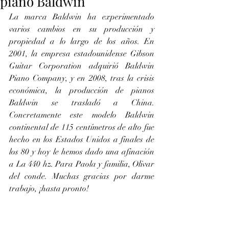
piano Baldwin
La marca Baldwin ha experimentado 
varios cambios en su producción y 
propiedad a lo largo de los años. En 
2001, la empresa estadounidense Gibson 
Guitar Corporation adquirió Baldwin 
Piano Company, y en 2008, tras la crisis 
económica, la producción de pianos 
Baldwin se trasladó a China. 
Concretamente este modelo Baldwin 
continental de 115 centímetros de alto fue 
hecho en los Estados Unidos a finales de 
los 80 y hoy le hemos dado una afinación 
a La 440 hz. Para Paola y familia, Olivar 
del conde. Muchas gracias por darme 
trabajo, ¡hasta pronto!