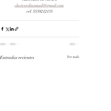
clavicordinomadi@gmail.com
cel. 5539212135
Entradas recientes
Ver todo