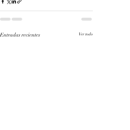
Entradas recientes
Ver todo