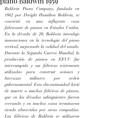
piano Baldwin 1959
Baldwin Piano Company, fundada en 
1862 por Dwight Hamilton Baldwin, se 
convirtió en una influyente casa 
fabricante de pianos en Estados Unidos. 
En la década de 20, Baldwin introdujo 
innovaciones en la tecnología del piano 
vertical, mejorando la calidad del sonido. 
Durante la Segunda Guerra Mundial, la 
producción de pianos en EEUU fue 
interrumpida y sus fábricas tristemente 
utilizadas para construir aviones y 
barcazas militares por orden 
gubernamental. Esta discontinuidad hirió 
de muerte a muchas fábricas de pianos, 
que en las décadas subsiguientes fueron 
cerrando y en muchos casos terminaron 
siendo absorvidas por otras compañías. 
Las fábricas de Baldwin se utilizaron 