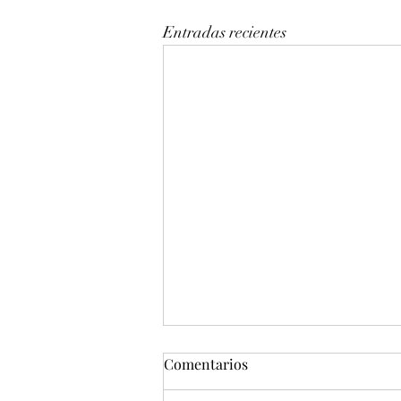
Entradas recientes
Comentarios