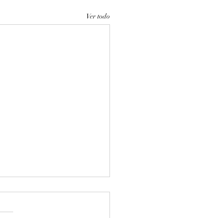
Ver todo