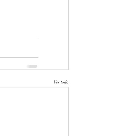
Ver todo