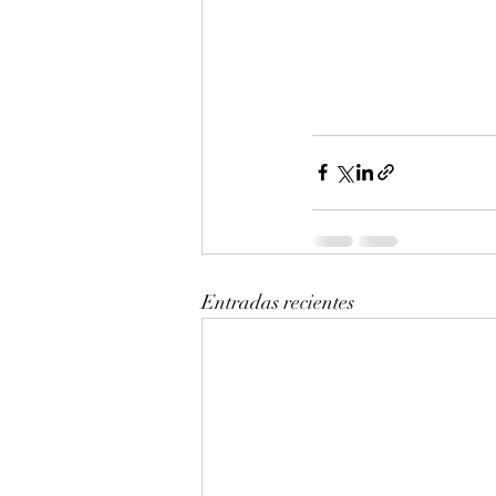
Entradas recientes