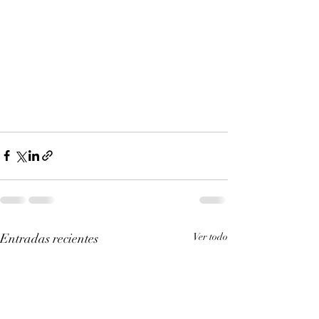
Entradas recientes
Ver todo