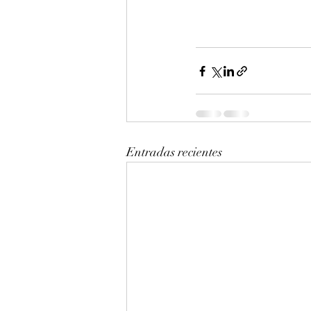
Entradas recientes