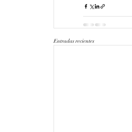
Entradas recientes