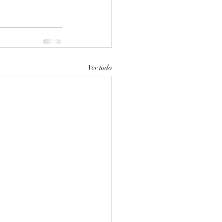
Ver todo