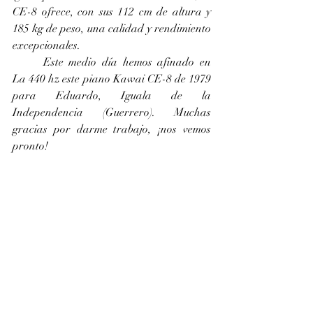
CE-8 ofrece, con sus 112 cm de altura y 
185 kg de peso, una calidad y rendimiento 
excepcionales. 
	Este medio día hemos afinado en 
La 440 hz este piano Kawai CE-8 de 1979 
para Eduardo, Iguala de la 
Independencia (Guerrero). Muchas 
gracias por darme trabajo, ¡nos vemos 
pronto!