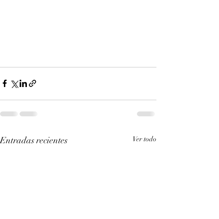
Entradas recientes
Ver todo