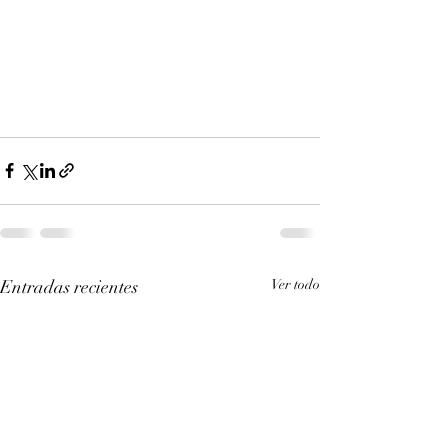
Entradas recientes
Ver todo