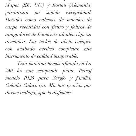
Mapes (EE. UU.) y Roslau (Alemania) 
garantizan un sonido excepcional. 
Detalles como cabezas de macillos de 
carpe revestidas con fieltro y fieltros de 
apagadores de Laoureux añaden riqueza 
armónica. Las teclas de abeto europeo 
con acabado acrílico completan este 
instrumento de calidad insuperable.
	Esta mañana hemos afinado en La 
440 hz este estupendo piano Petrof 
modelo P125 para Sergio y familia, 
Colonia Calacoaya. Muchas gracias por 
darme trabajo, ¡que lo disfrutes!