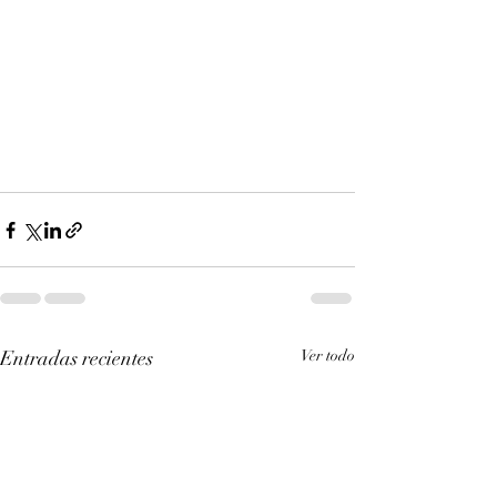
Entradas recientes
Ver todo