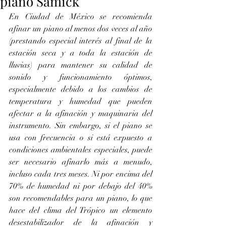
piano Samick
En Ciudad de México se recomienda 
afinar un piano al menos dos veces al año 
(prestando especial interés al final de la 
estación seca y a toda la estación de 
lluvias) para mantener su calidad de 
sonido y funcionamiento óptimos, 
especialmente debido a los cambios de 
temperatura y humedad que pueden 
afectar a la afinación y maquinaria del 
instrumento. Sin embargo, si el piano se 
usa con frecuencia o si está expuesto a 
condiciones ambientales especiales, puede 
ser necesario afinarlo más a menudo, 
incluso cada tres meses. Ni por encima del 
70% de humedad ni por debajo del 40% 
son recomendables para un piano, lo que 
hace del clima del Trópico un elemento 
desestabilizador de la afinación y 