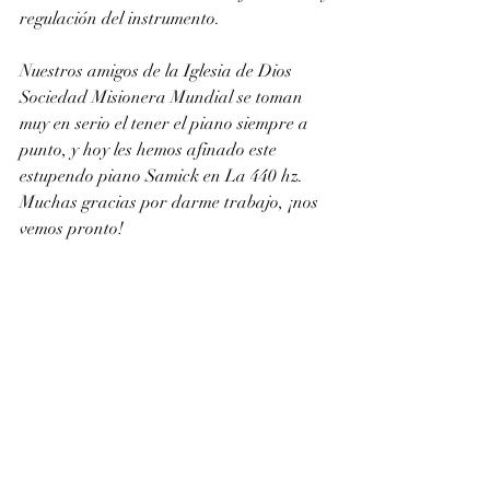
regulación del instrumento.
Nuestros amigos de la Iglesia de Dios 
Sociedad Misionera Mundial se toman 
muy en serio el tener el piano siempre a 
punto, y hoy les hemos afinado este 
estupendo piano Samick en La 440 hz. 
Muchas gracias por darme trabajo, ¡nos 
vemos pronto!