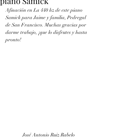
piano Samick
Afinación en La 440 hz de este piano 
Samick para Jaime y familia, Pedregal 
de San Francisco. Muchas gracias por 
darme trabajo, ¡que lo disfrutes y hasta 
pronto!
José Antonio Ruiz Rabelo 