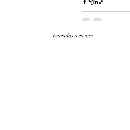
Entradas recientes