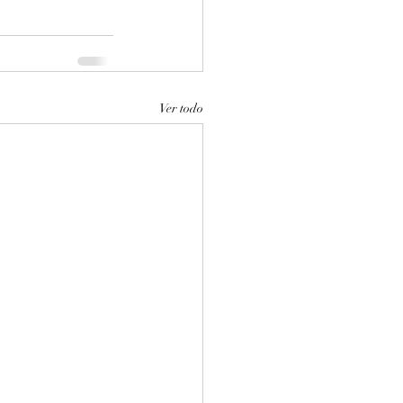
Ver todo