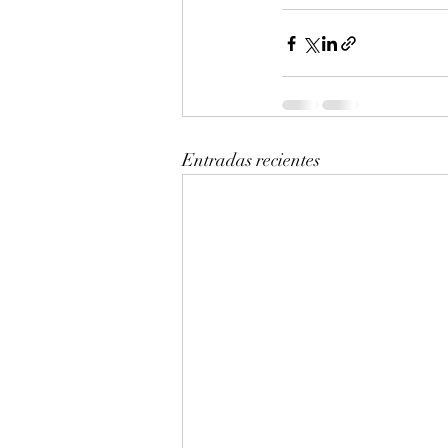
Entradas recientes