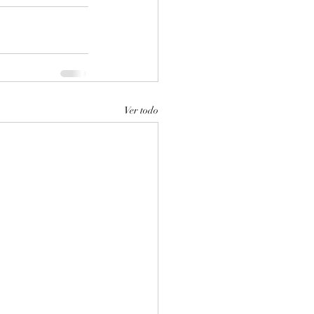
Ver todo