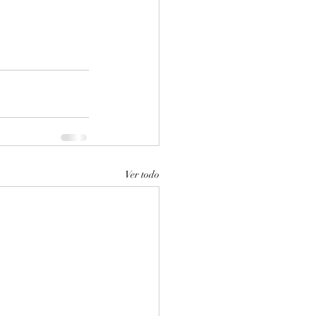
Ver todo