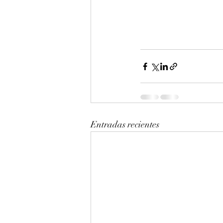
Entradas recientes