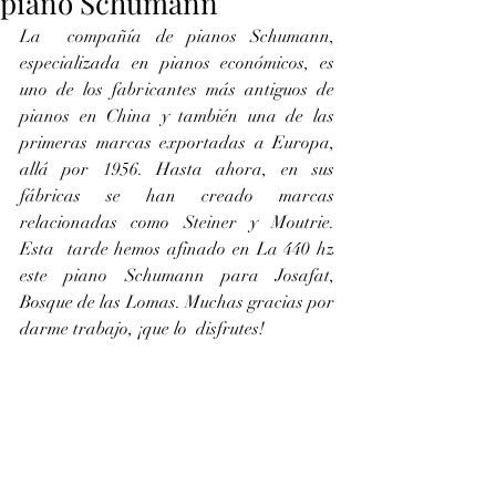
piano Schumann
La  compañía de pianos Schumann, 
especializada en pianos económicos, es 
uno de los fabricantes más antiguos de 
pianos en China y también una de las  
primeras marcas exportadas a Europa, 
allá por 1956. Hasta ahora, en sus  
fábricas se han creado marcas 
relacionadas como Steiner y Moutrie. 
Esta  tarde hemos afinado en La 440 hz 
este piano Schumann para Josafat,  
Bosque de las Lomas. Muchas gracias por 
darme trabajo, ¡que lo  disfrutes!