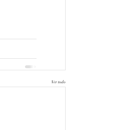
Ver todo