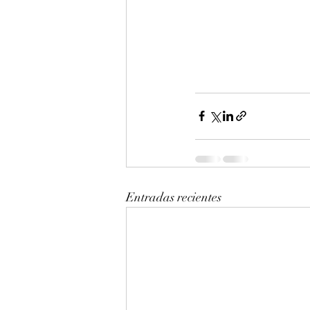
Entradas recientes