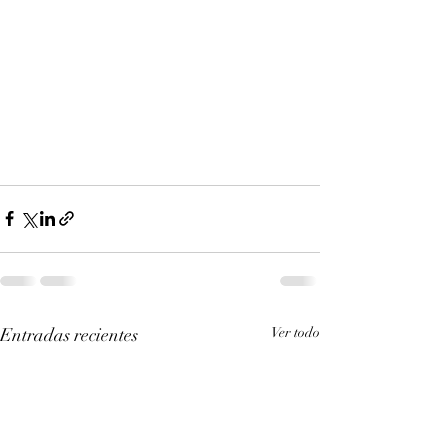
Entradas recientes
Ver todo