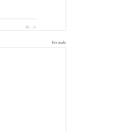
Ver todo