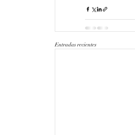
Entradas recientes