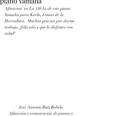
piano Yamaha
Afinacion  en La 440 hz de este piano 
Yamaha para Karla, Lomas de la 
Herradura.  Muchas gracias por darme 
trabajo, ¡feliz año y que lo disfrutes con  
salud!
José Antonio Ruiz Rabelo 
Afinación y restauración de pianos y 