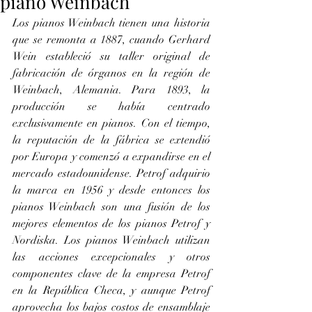
piano Weinbach
Los pianos Weinbach tienen una historia 
que se remonta a 1887, cuando Gerhard 
Wein estableció su taller original de 
fabricación de órganos en la región de 
Weinbach, Alemania. Para 1893, la 
producción se había centrado 
exclusivamente en pianos. Con el tiempo, 
la reputación de la fábrica se extendió 
por Europa y comenzó a expandirse en el 
mercado estadounidense. Petrof adquirio 
la marca en 1956 y desde entonces los 
pianos Weinbach son una fusión de los 
mejores elementos de los pianos Petrof y 
Nordiska. Los pianos Weinbach utilizan 
las acciones excepcionales y otros 
componentes clave de la empresa Petrof 
en la República Checa, y aunque Petrof 
aprovecha los bajos costos de ensamblaje 