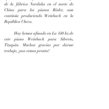
de la fábrica Nordiska en el norte de 
China para los pianos Rösler, aun 
continúa produciendo Weinbach en la 
República Checa.
	Hoy hemos afinado en La 440 hz de 
este piano Weinbach para Silverio, 
Tizapán. Muchas gracias por darme 
trabajo, ¡nos vemos pronto!