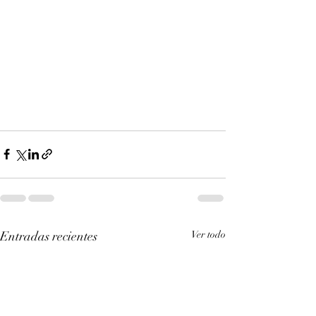
Entradas recientes
Ver todo