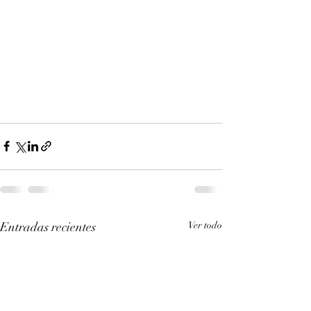
Entradas recientes
Ver todo