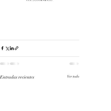
Entradas recientes
Ver todo